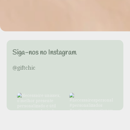
Siga-nos no Instagram
@giftchic